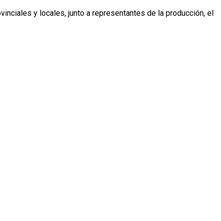
nciales y locales, junto a representantes de la producción, el