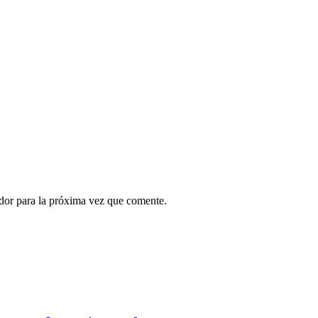
ador para la próxima vez que comente.