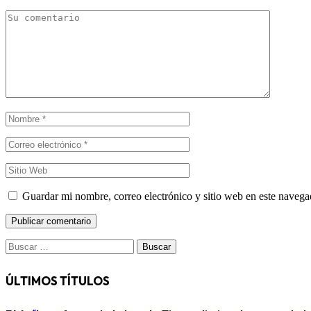
Guardar mi nombre, correo electrónico y sitio web en este naveg
Buscar:
ÚLTIMOS TÍTULOS