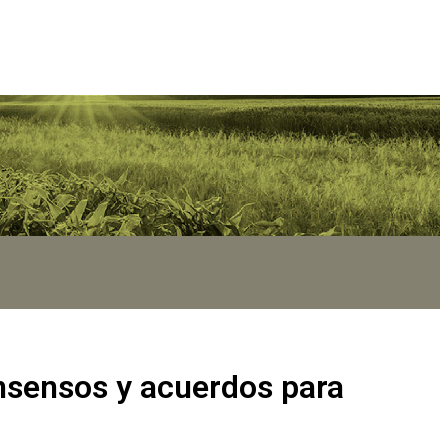
onsensos y acuerdos para