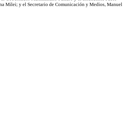
rina Milei; y el Secretario de Comunicación y Medios, Manuel