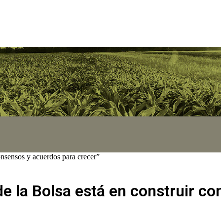
onsensos y acuerdos para crecer”
de la Bolsa está en construir c