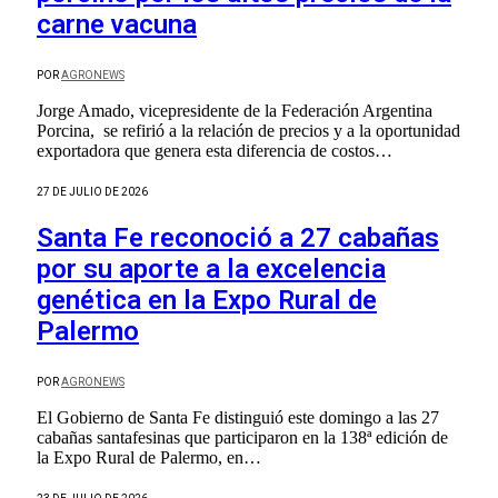
carne vacuna
POR
AGRONEWS
Jorge Amado, vicepresidente de la Federación Argentina
Porcina, se refirió a la relación de precios y a la oportunidad
exportadora que genera esta diferencia de costos…
27 DE JULIO DE 2026
Santa Fe reconoció a 27 cabañas
por su aporte a la excelencia
genética en la Expo Rural de
Palermo
POR
AGRONEWS
El Gobierno de Santa Fe distinguió este domingo a las 27
cabañas santafesinas que participaron en la 138ª edición de
la Expo Rural de Palermo, en…