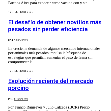
Buenos Aires para exportar carne vacuna con y sin…
19 DE JULIO DE 2026
El desafío de obtener novillos más
pesados sin perder eficiencia
POR
AGRONEWS
La creciente demanda de algunos mercados internacionales
por animales más pesados impulsa la búsqueda de
estrategias que permitan aumentar el peso de faena sin
comprometer la…
19 DE JULIO DE 2026
Evolución reciente del mercado
porcino
POR
AGRONEWS
Por Franco Ramseyer y Julio Calzada (BCR) Precio