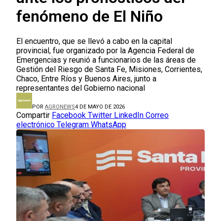
fenómeno de El Niño
El encuentro, que se llevó a cabo en la capital
provincial, fue organizado por la Agencia Federal de
Emergencias y reunió a funcionarios de las áreas de
Gestión del Riesgo de Santa Fe, Misiones, Corrientes,
Chaco, Entre Ríos y Buenos Aires, junto a
representantes del Gobierno nacional
POR
AGRONEWS
4 DE MAYO DE 2026
Compartir
Facebook
Twitter
LinkedIn
Correo
electrónico
Telegram
WhatsApp