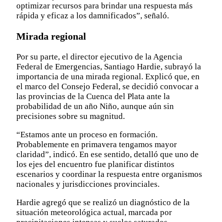
optimizar recursos para brindar una respuesta más
rápida y eficaz a los damnificados”, señaló.
Mirada regional
Por su parte, el director ejecutivo de la Agencia
Federal de Emergencias, Santiago Hardie, subrayó la
importancia de una mirada regional. Explicó que, en
el marco del Consejo Federal, se decidió convocar a
las provincias de la Cuenca del Plata ante la
probabilidad de un año Niño, aunque aún sin
precisiones sobre su magnitud.
“Estamos ante un proceso en formación.
Probablemente en primavera tengamos mayor
claridad”, indicó. En ese sentido, detalló que uno de
los ejes del encuentro fue planificar distintos
escenarios y coordinar la respuesta entre organismos
nacionales y jurisdicciones provinciales.
Hardie agregó que se realizó un diagnóstico de la
situación meteorológica actual, marcada por