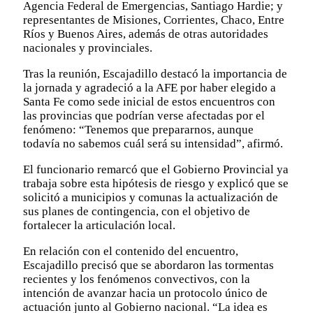
Agencia Federal de Emergencias, Santiago Hardie; y
representantes de Misiones, Corrientes, Chaco, Entre
Ríos y Buenos Aires, además de otras autoridades
nacionales y provinciales.
Tras la reunión, Escajadillo destacó la importancia de
la jornada y agradeció a la AFE por haber elegido a
Santa Fe como sede inicial de estos encuentros con
las provincias que podrían verse afectadas por el
fenómeno: “Tenemos que prepararnos, aunque
todavía no sabemos cuál será su intensidad”, afirmó.
El funcionario remarcó que el Gobierno Provincial ya
trabaja sobre esta hipótesis de riesgo y explicó que se
solicitó a municipios y comunas la actualización de
sus planes de contingencia, con el objetivo de
fortalecer la articulación local.
En relación con el contenido del encuentro,
Escajadillo precisó que se abordaron las tormentas
recientes y los fenómenos convectivos, con la
intención de avanzar hacia un protocolo único de
actuación junto al Gobierno nacional. “La idea es