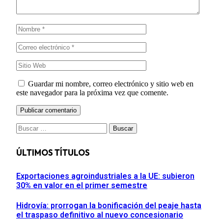
Guardar mi nombre, correo electrónico y sitio web en
este navegador para la próxima vez que comente.
Buscar:
ÚLTIMOS TÍTULOS
Exportaciones agroindustriales a la UE: subieron
30% en valor en el primer semestre
Hidrovía: prorrogan la bonificación del peaje hasta
el traspaso definitivo al nuevo concesionario