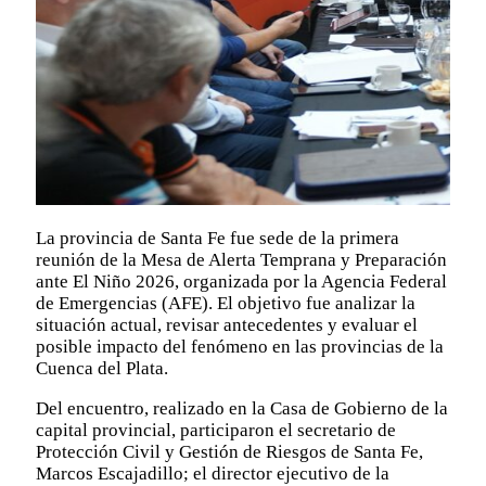
La provincia de Santa Fe fue sede de la primera
reunión de la Mesa de Alerta Temprana y Preparación
ante El Niño 2026, organizada por la Agencia Federal
de Emergencias (AFE). El objetivo fue analizar la
situación actual, revisar antecedentes y evaluar el
posible impacto del fenómeno en las provincias de la
Cuenca del Plata.
Del encuentro, realizado en la Casa de Gobierno de la
capital provincial, participaron el secretario de
Protección Civil y Gestión de Riesgos de Santa Fe,
Marcos Escajadillo; el director ejecutivo de la