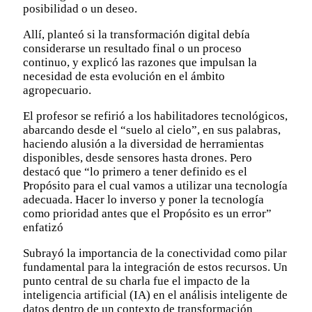
posibilidad o un deseo.
Allí, planteó si la transformación digital debía
considerarse un resultado final o un proceso
continuo, y explicó las razones que impulsan la
necesidad de esta evolución en el ámbito
agropecuario.
El profesor se refirió a los habilitadores tecnológicos,
abarcando desde el “suelo al cielo”, en sus palabras,
haciendo alusión a la diversidad de herramientas
disponibles, desde sensores hasta drones. Pero
destacó que “lo primero a tener definido es el
Propósito para el cual vamos a utilizar una tecnología
adecuada. Hacer lo inverso y poner la tecnología
como prioridad antes que el Propósito es un error”
enfatizó
Subrayó la importancia de la conectividad como pilar
fundamental para la integración de estos recursos. Un
punto central de su charla fue el impacto de la
inteligencia artificial (IA) en el análisis inteligente de
datos dentro de un contexto de transformación