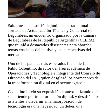
Salta fue sede este 10 de junio de la tradicional
Jornada de Actualización Técnica y Comercial de
Legumbres, un encuentro organizado por la Cámara
de Legumbres de la República Argentina (CLERA),
que reunió a destacados disertantes para abordar
temas cruciales del cultivo y las perspectivas del
mercado.
Uno de los paneles más esperados fue el de Juan
Pablo Cosentino, director del área académica de
Operaciones y Tecnología e integrante del Consejo de
Dirección del IAE, quien desglosó los pormenores de
la transformación digital en el sector agrícola.
Cosentino inició su exposición contextualizando qué
se entiende por transformación digital, y desafió a los
asistentes a discernir si la incorporación de
tecnología era una necesidad, un deber, una