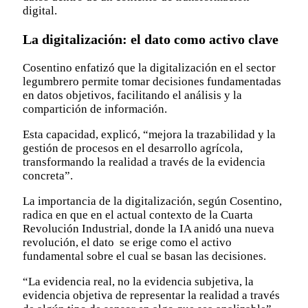
digital.
La digitalización: el dato como activo clave
Cosentino enfatizó que la digitalización en el sector
legumbrero permite tomar decisiones fundamentadas
en datos objetivos, facilitando el análisis y la
compartición de información.
Esta capacidad, explicó, “mejora la trazabilidad y la
gestión de procesos en el desarrollo agrícola,
transformando la realidad a través de la evidencia
concreta”.
La importancia de la digitalización, según Cosentino,
radica en que en el actual contexto de la Cuarta
Revolución Industrial, donde la IA anidó una nueva
revolución, el dato se erige como el activo
fundamental sobre el cual se basan las decisiones.
“La evidencia real, no la evidencia subjetiva, la
evidencia objetiva de representar la realidad a través