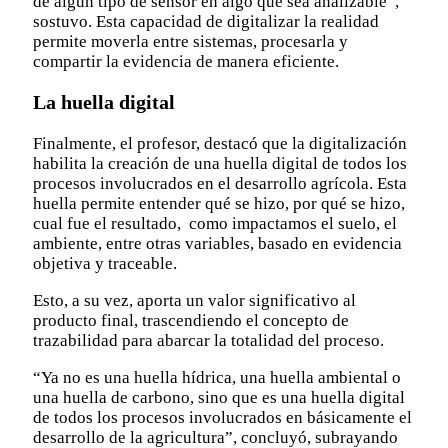
de algún tipo de sensor en algo que sea analizable”,
sostuvo. Esta capacidad de digitalizar la realidad
permite moverla entre sistemas, procesarla y
compartir la evidencia de manera eficiente.
La huella digital
Finalmente, el profesor, destacó que la digitalización
habilita la creación de una huella digital de todos los
procesos involucrados en el desarrollo agrícola. Esta
huella permite entender qué se hizo, por qué se hizo,
cual fue el resultado, como impactamos el suelo, el
ambiente, entre otras variables, basado en evidencia
objetiva y traceable.
Esto, a su vez, aporta un valor significativo al
producto final, trascendiendo el concepto de
trazabilidad para abarcar la totalidad del proceso.
“Ya no es una huella hídrica, una huella ambiental o
una huella de carbono, sino que es una huella digital
de todos los procesos involucrados en básicamente el
desarrollo de la agricultura”, concluyó, subrayando