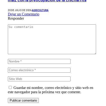
20 DE JULIO DE 2026
AGRICULTURA
Dejar un Comentario
Responder
Guardar mi nombre, correo electrónico y sitio web en
este navegador para la próxima vez que comente.