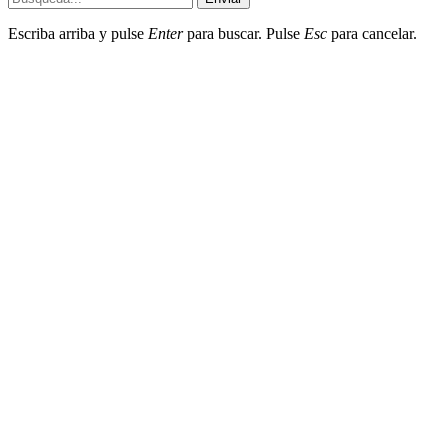
Escriba arriba y pulse
Enter
para buscar. Pulse
Esc
para cancelar.