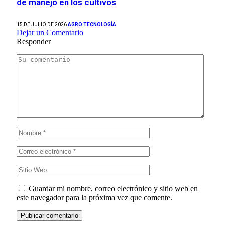
de manejo en los cultivos
15 DE JULIO DE 2026
AGRO TECNOLOGÍA
Dejar un Comentario
Responder
Guardar mi nombre, correo electrónico y sitio web en
este navegador para la próxima vez que comente.