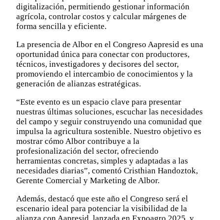
digitalización, permitiendo gestionar información
agrícola, controlar costos y calcular márgenes de
forma sencilla y eficiente.
La presencia de Albor en el Congreso Aapresid es una
oportunidad única para conectar con productores,
técnicos, investigadores y decisores del sector,
promoviendo el intercambio de conocimientos y la
generación de alianzas estratégicas.
“Este evento es un espacio clave para presentar
nuestras últimas soluciones, escuchar las necesidades
del campo y seguir construyendo una comunidad que
impulsa la agricultura sostenible. Nuestro objetivo es
mostrar cómo Albor contribuye a la
profesionalización del sector, ofreciendo
herramientas concretas, simples y adaptadas a las
necesidades diarias”, comentó Cristhian Handoztok,
Gerente Comercial y Marketing de Albor.
Además, destacó que este año el Congreso será el
escenario ideal para potenciar la visibilidad de la
alianza con Aapresid, lanzada en Expoagro 2025, y