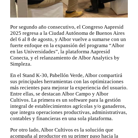
Por segundo año consecutivo, el Congreso Aapresid
2025 regresa a la Ciudad Autónoma de Buenos Aires
del 6 al 8 de agosto, y Albor vuelve a sumarse con un
fuerte enfoque en la expansión del programa “Albor
en las Universidades”, la plataforma Aapresid
Conecta, y el relanzamiento de Albor Analytics by
Simpleza.
En el Stand K-30, Pabellón Verde, Albor compartirá
sus principales herramientas con las optimizaciones
más recientes para mejorar la experiencia del usuario.
Entre ellas, se destacan Albor Campo y Albor
Cultivos. La primera es un software para la gestión
integral de establecimientos agrícolas y/o ganaderos,
que integra operaciones productivas, administrativas,
contables y financieras en una sola plataforma.
Por otro lado, Albor Cultivos es la solución que
acompaña al productor en su primer paso hacia la