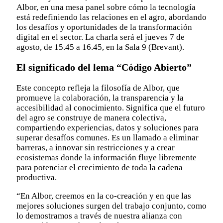
Albor, en una mesa panel sobre cómo la tecnología
está redefiniendo las relaciones en el agro, abordando
los desafíos y oportunidades de la transformación
digital en el sector. La charla será el jueves 7 de
agosto, de 15.45 a 16.45, en la Sala 9 (Brevant).
El significado del lema “Código Abierto”
Este concepto refleja la filosofía de Albor, que
promueve la colaboración, la transparencia y la
accesibilidad al conocimiento. Significa que el futuro
del agro se construye de manera colectiva,
compartiendo experiencias, datos y soluciones para
superar desafíos comunes. Es un llamado a eliminar
barreras, a innovar sin restricciones y a crear
ecosistemas donde la información fluye libremente
para potenciar el crecimiento de toda la cadena
productiva.
“En Albor, creemos en la co-creación y en que las
mejores soluciones surgen del trabajo conjunto, como
lo demostramos a través de nuestra alianza con