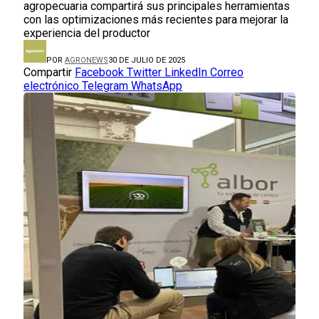
agropecuaria compartirá sus principales herramientas
con las optimizaciones más recientes para mejorar la
experiencia del productor
POR
AGRONEWS
30 DE JULIO DE 2025
Compartir
Facebook
Twitter
LinkedIn
Correo
electrónico
Telegram
WhatsApp