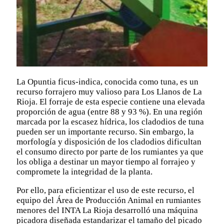
La Opuntia ficus-indica, conocida como tuna, es un
recurso forrajero muy valioso para Los Llanos de La
Rioja. El forraje de esta especie contiene una elevada
proporción de agua (entre 88 y 93 %). En una región
marcada por la escasez hídrica, los cladodios de tuna
pueden ser un importante recurso. Sin embargo, la
morfología y disposición de los cladodios dificultan
el consumo directo por parte de los rumiantes ya que
los obliga a destinar un mayor tiempo al forrajeo y
compromete la integridad de la planta.
Por ello, para eficientizar el uso de este recurso, el
equipo del Área de Producción Animal en rumiantes
menores del INTA La Rioja desarrolló una máquina
picadora diseñada estandarizar el tamaño del picado