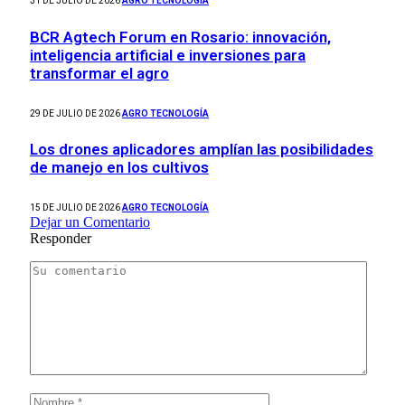
31 DE JULIO DE 2026
AGRO TECNOLOGÍA
BCR Agtech Forum en Rosario: innovación,
inteligencia artificial e inversiones para
transformar el agro
29 DE JULIO DE 2026
AGRO TECNOLOGÍA
Los drones aplicadores amplían las posibilidades
de manejo en los cultivos
15 DE JULIO DE 2026
AGRO TECNOLOGÍA
Dejar un Comentario
Responder