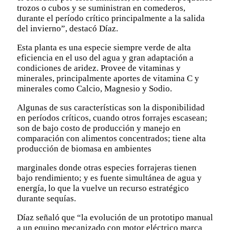
trozos o cubos y se suministran en comederos,
durante el período crítico principalmente a la salida
del invierno”, destacó Díaz.
Esta planta es una especie siempre verde de alta
eficiencia en el uso del agua y gran adaptación a
condiciones de aridez. Provee de vitaminas y
minerales, principalmente aportes de vitamina C y
minerales como Calcio, Magnesio y Sodio.
Algunas de sus características son la disponibilidad
en períodos críticos, cuando otros forrajes escasean;
son de bajo costo de producción y manejo en
comparación con alimentos concentrados; tiene alta
producción de biomasa en ambientes
marginales donde otras especies forrajeras tienen
bajo rendimiento; y es fuente simultánea de agua y
energía, lo que la vuelve un recurso estratégico
durante sequías.
Díaz señaló que “la evolución de un prototipo manual
a un equipo mecanizado con motor eléctrico marca