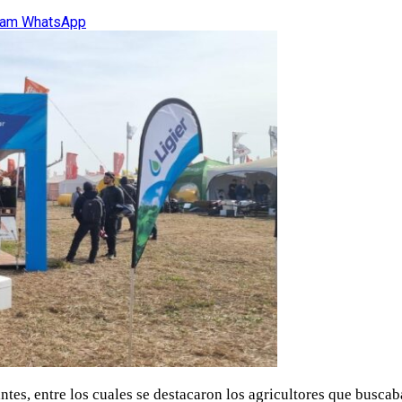
ram
WhatsApp
ntes, entre los cuales se destacaron los agricultores que busca