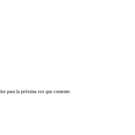
ador para la próxima vez que comente.