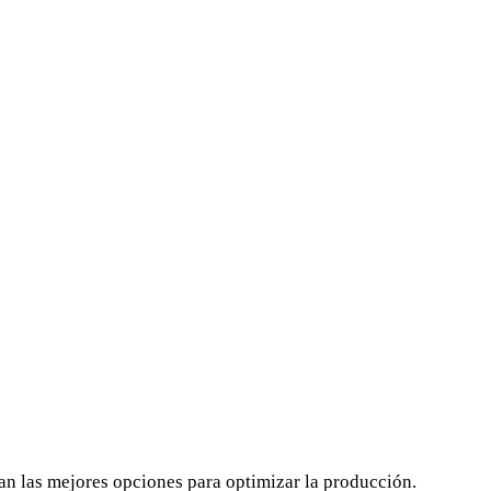
ban las mejores opciones para optimizar la producción.