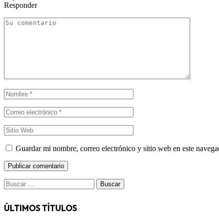
Responder
Guardar mi nombre, correo electrónico y sitio web en este naveg
Buscar:
ÚLTIMOS TÍTULOS