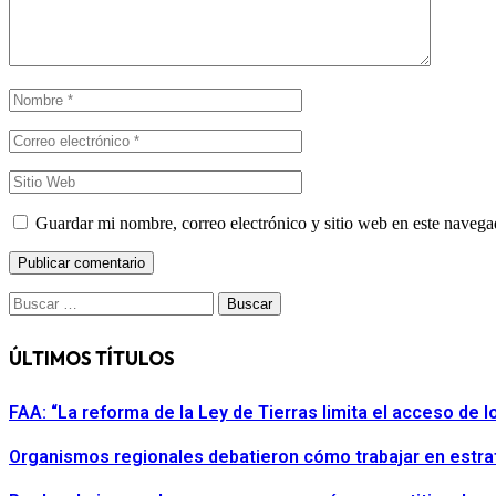
Guardar mi nombre, correo electrónico y sitio web en este naveg
Buscar:
ÚLTIMOS TÍTULOS
FAA: “La reforma de la Ley de Tierras limita el acceso de
Organismos regionales debatieron cómo trabajar en estra