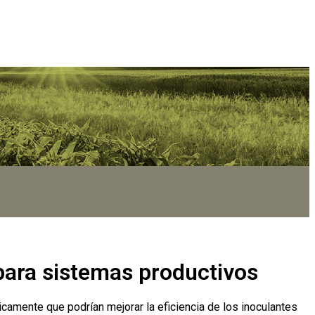
para sistemas productivos
camente que podrían mejorar la eficiencia de los inoculantes