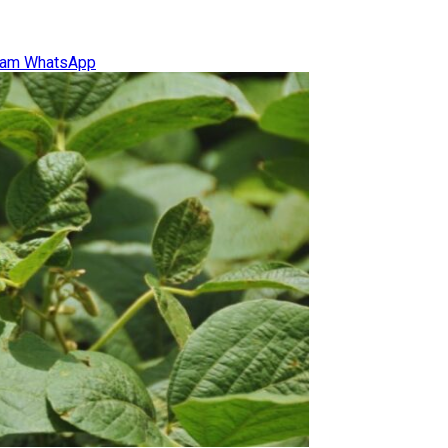
ram
WhatsApp