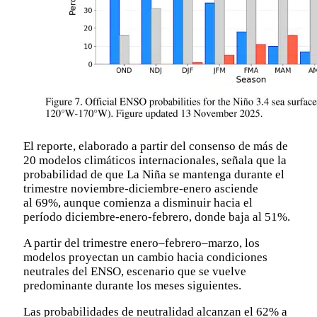
El reporte, elaborado a partir del consenso de más de
20 modelos climáticos internacionales, señala que la
probabilidad de que La Niña se mantenga durante el
trimestre noviembre-diciembre-enero asciende
al 69%, aunque comienza a disminuir hacia el
período diciembre-enero-febrero, donde baja al 51%.
A partir del trimestre enero–febrero–marzo, los
modelos proyectan un cambio hacia condiciones
neutrales del ENSO, escenario que se vuelve
predominante durante los meses siguientes.
Las probabilidades de neutralidad alcanzan el 62% a