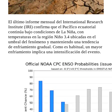
El último informe mensual del International Research
Institute (IRI) confirma que el Pacífico ecuatorial
continúa bajo condiciones de La Niña, con
temperaturas en la región Niño 3.4 ubicadas en el
umbral del fenómeno y manteniendo una tendencia
de enfriamiento gradual. Como es habitual, un mayor
enfriamiento implica una intensificación del evento.