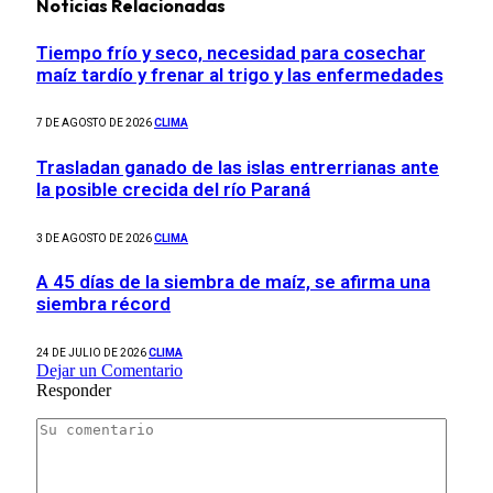
Noticias Relacionadas
Tiempo frío y seco, necesidad para cosechar
maíz tardío y frenar al trigo y las enfermedades
7 DE AGOSTO DE 2026
CLIMA
Trasladan ganado de las islas entrerrianas ante
la posible crecida del río Paraná
3 DE AGOSTO DE 2026
CLIMA
A 45 días de la siembra de maíz, se afirma una
siembra récord
24 DE JULIO DE 2026
CLIMA
Dejar un Comentario
Responder