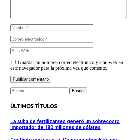
Guardar mi nombre, correo electrónico y sitio web en
este navegador para la próxima vez que comente.
Buscar:
ÚLTIMOS TÍTULOS
La suba de fertilizantes generó un sobrecosto
importador de 180 millones de dólares
Conflicto portuario: el Gobierno oficializó una