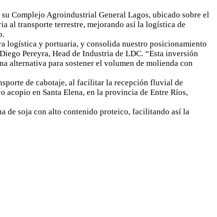
 su Complejo Agroindustrial General Lagos, ubicado sobre el
 al transporte terrestre, mejorando así la logística de
o.
a logística y portuaria, y consolida nuestro posicionamiento
ó Diego Pereyra, Head de Industria de LDC. “Esta inversión
una alternativa para sostener el volumen de molienda con
porte de cabotaje, al facilitar la recepción fluvial de
 acopio en Santa Elena, en la provincia de Entre Ríos,
de soja con alto contenido proteico, facilitando así la