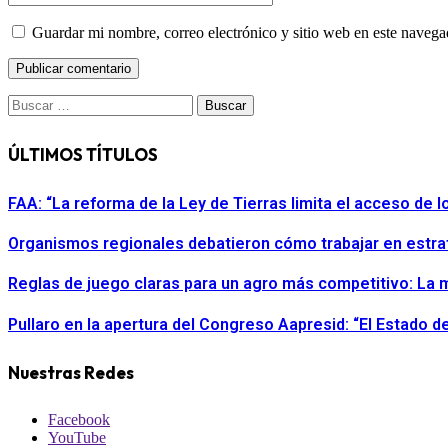
Guardar mi nombre, correo electrónico y sitio web en este naveg
Buscar:
ÚLTIMOS TÍTULOS
FAA: “La reforma de la Ley de Tierras limita el acceso de
Organismos regionales debatieron cómo trabajar en estra
Reglas de juego claras para un agro más competitivo: La m
Pullaro en la apertura del Congreso Aapresid: “El Estado 
Nuestras Redes
Facebook
YouTube