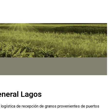
eneral Lagos
la logística de recepción de granos provenientes de puertos