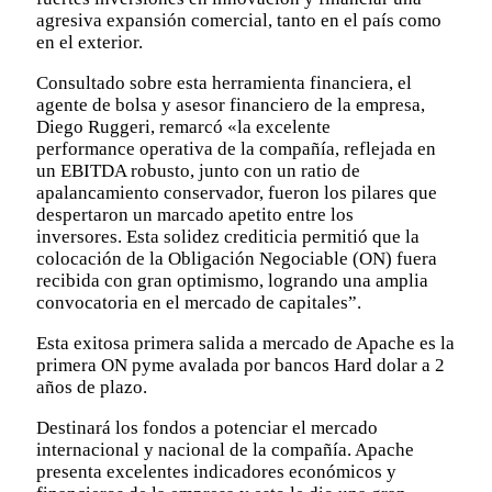
agresiva expansión comercial, tanto en el país como
en el exterior.
Consultado sobre esta herramienta financiera, el
agente de bolsa y asesor financiero de la empresa,
Diego Ruggeri, remarcó «la excelente
performance operativa de la compañía, reflejada en
un EBITDA robusto, junto con un ratio de
apalancamiento conservador, fueron los pilares que
despertaron un marcado apetito entre los
inversores. Esta solidez crediticia permitió que la
colocación de la Obligación Negociable (ON) fuera
recibida con gran optimismo, logrando una amplia
convocatoria en el mercado de capitales”.
Esta exitosa primera salida a mercado de Apache es la
primera ON pyme avalada por bancos Hard dolar a 2
años de plazo.
Destinará los fondos a potenciar el mercado
internacional y nacional de la compañía. Apache
presenta excelentes indicadores económicos y