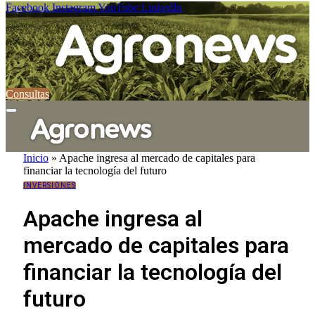
Facebook
Instagram
YouTube
LinkedIn
Consultas
Inicio
»
Apache ingresa al mercado de capitales para
financiar la tecnología del futuro
INVERSIONES
Apache ingresa al
mercado de capitales para
financiar la tecnología del
futuro