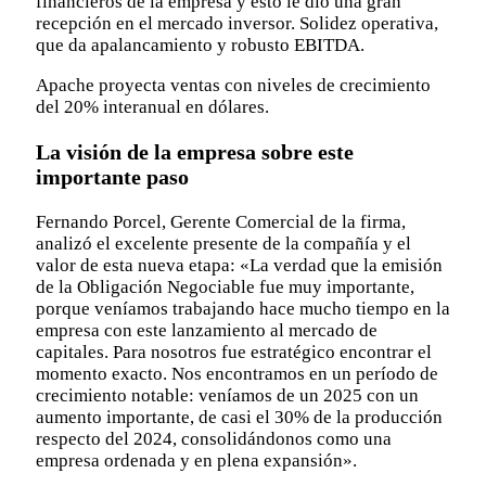
financieros de la empresa y esto le dio una gran
recepción en el mercado inversor. Solidez operativa,
que da apalancamiento y robusto EBITDA.
Apache proyecta ventas con niveles de crecimiento
del 20% interanual en dólares.
La visión de la empresa sobre este
importante paso
Fernando Porcel, Gerente Comercial de la firma,
analizó el excelente presente de la compañía y el
valor de esta nueva etapa: «La verdad que la emisión
de la Obligación Negociable fue muy importante,
porque veníamos trabajando hace mucho tiempo en la
empresa con este lanzamiento al mercado de
capitales. Para nosotros fue estratégico encontrar el
momento exacto. Nos encontramos en un período de
crecimiento notable: veníamos de un 2025 con un
aumento importante, de casi el 30% de la producción
respecto del 2024, consolidándonos como una
empresa ordenada y en plena expansión».