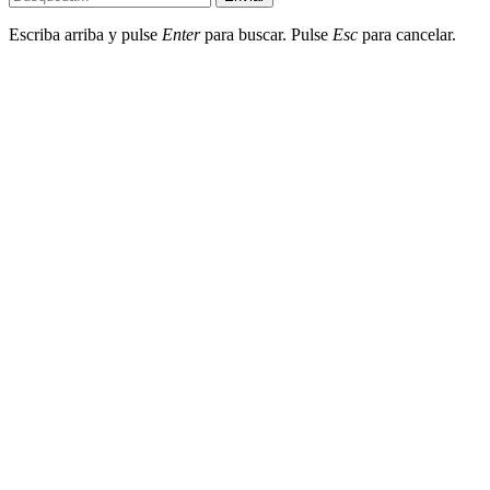
Escriba arriba y pulse
Enter
para buscar. Pulse
Esc
para cancelar.