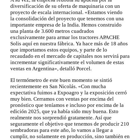
diversificación de su oferta de maquinaria con un
proyecto de escala internacional. «Estamos viendo
la consolidación del proyecto que tenemos con una
importante empresa de la India. Hemos construido
una planta de 3.600 metros cuadrados
exclusivamente para armar los tractores APACHE
Solis aquí en nuestra fábrica. Ya hace más de 18 años
que importamos estos equipos, y parte de lo
recaudado en el mercado de capitales nos servirá para
incrementar significativamente el volumen de estas
ventas en Argentina», detalló Porcel.
El termómetro de este buen momento se sintió
recientemente en San Nicolás. «Con mucha
expectativa fuimos a Expoagro y la exposición cerró
muy bien. Cerramos con ventas por encima del
pronóstico que teníamos e incluso por encima de la
edición 2025, que ya había sido muy buena. Esto
realmente nos sorprendió gratamente. Así que
seguramente el objetivo que tenemos de producir 210
sembradoras para este año, lo vamos a llegar a
cumplir, no solamente en producción, sino también en