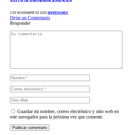
2 DE NOVIEMBRE DE 2025
INVERSIONES
Dejar un Comentario
Responder
Guardar mi nombre, correo electrónico y sitio web en
este navegador para la próxima vez que comente.