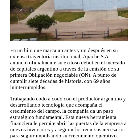
En un hito que marca un antes y un después en su
extensa trayectoria institucional, Apache S.A.
anunció oficialmente su exitoso debut en el mercado
de capitales argentino a través de la emisión de su
primera Obligación negociable (ON). A punto de
cumplir siete décadas de historia, con 69 años
ininterrumpidos.
Trabajando codo a codo con el productor argentino y
desarrollando tecnología que acompaña el
crecimiento del campo, la compañía da un paso
estratégico fundamental. Esta nueva herramienta
financiera le permite abrir las puertas de la empresa a
nuevos inversores y asegurar los recursos necesarios
para seguir impulsando su crecimiento operativo.