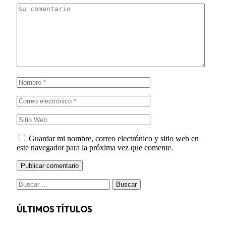
Guardar mi nombre, correo electrónico y sitio web en
este navegador para la próxima vez que comente.
Buscar:
ÚLTIMOS TÍTULOS