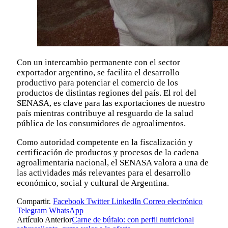
Con un intercambio permanente con el sector
exportador argentino, se facilita el desarrollo
productivo para potenciar el comercio de los
productos de distintas regiones del país. El rol del
SENASA, es clave para las exportaciones de nuestro
país mientras contribuye al resguardo de la salud
pública de los consumidores de agroalimentos.
Como autoridad competente en la fiscalización y
certificación de productos y procesos de la cadena
agroalimentaria nacional, el SENASA valora a una de
las actividades más relevantes para el desarrollo
económico, social y cultural de Argentina.
Compartir.
Facebook
Twitter
LinkedIn
Correo electrónico
Telegram
WhatsApp
Artículo Anterior
Carne de búfalo: con perfil nutricional