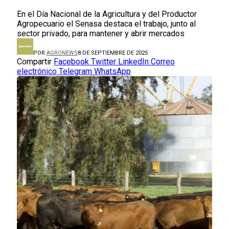
En el Día Nacional de la Agricultura y del Productor
Agropecuario el Senasa destaca el trabajo, junto al
sector privado, para mantener y abrir mercados
POR
AGRONEWS
8 DE SEPTIEMBRE DE 2025
Compartir
Facebook
Twitter
LinkedIn
Correo
electrónico
Telegram
WhatsApp