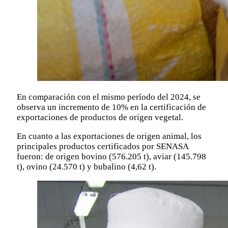
En comparación con el mismo período del 2024, se
observa un incremento de 10% en la certificación de
exportaciones de productos de origen vegetal.
En cuanto a las exportaciones de origen animal, los
principales productos certificados por SENASA
fueron: de origen bovino (576.205 t), aviar (145.798
t), ovino (24.570 t) y bubalino (4,62 t).