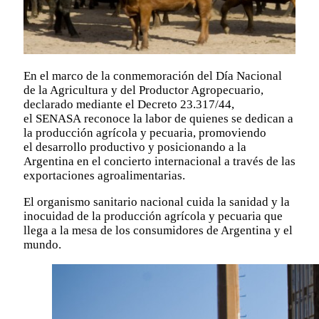
En el marco de la conmemoración del Día Nacional
de la Agricultura y del Productor Agropecuario,
declarado mediante el Decreto 23.317/44,
el SENASA reconoce la labor de quienes se dedican a
la producción agrícola y pecuaria, promoviendo
el desarrollo productivo y posicionando a la
Argentina en el concierto internacional a través de las
exportaciones agroalimentarias.
El organismo sanitario nacional cuida la sanidad y la
inocuidad de la producción agrícola y pecuaria que
llega a la mesa de los consumidores de Argentina y el
mundo.