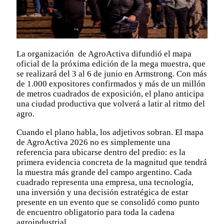
La organización de AgroActiva difundió el mapa
oficial de la próxima edición de la mega muestra, que
se realizará del 3 al 6 de junio en Armstrong. Con más
de 1.000 expositores confirmados y más de un millón
de metros cuadrados de exposición, el plano anticipa
una ciudad productiva que volverá a latir al ritmo del
agro.
Cuando el plano habla, los adjetivos sobran. El mapa
de AgroActiva 2026 no es simplemente una
referencia para ubicarse dentro del predio: es la
primera evidencia concreta de la magnitud que tendrá
la muestra más grande del campo argentino. Cada
cuadrado representa una empresa, una tecnología,
una inversión y una decisión estratégica de estar
presente en un evento que se consolidó como punto
de encuentro obligatorio para toda la cadena
agroindustrial.