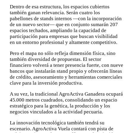
Dentro de esa estructura, los espacios cubiertos
también ganan relevancia. Serán cuatro los
pabellones de stands internos —con la incorporación
de un nuevo sector— que en conjunto sumarán 207
espacios techados, ampliando la capacidad de
participación para empresas que buscan visibilidad
en un entorno profesional y altamente competitivo.
Pero el mapa no sólo refleja dimensión física, sino
también diversidad de propuestas. El sector
financiero volverá a tener presencia fuerte, con nueve
bancos que instalarán stand propio y ofrecerán líneas
de crédito, asesoramiento y herramientas comerciales
clave para la inversión productiva.
A su vez, la tradicional AgroActiva Ganadera ocupará
45.000 metros cuadrados, consolidando un espacio
estratégico para la genética, la producción y los
negocios vinculados a la actividad pecuaria.
La innovación tecnológica también tendrá su
escenario. AgroActiva Vuela contará con pista de