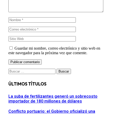
Guardar mi nombre, correo electrónico y sitio web en
este navegador para la próxima vez que comente.
Buscar:
ÚLTIMOS TÍTULOS
La suba de fertilizantes generó un sobrecosto
importador de 180 millones de dólares
Conflicto portuario: el Gobierno oficializó una