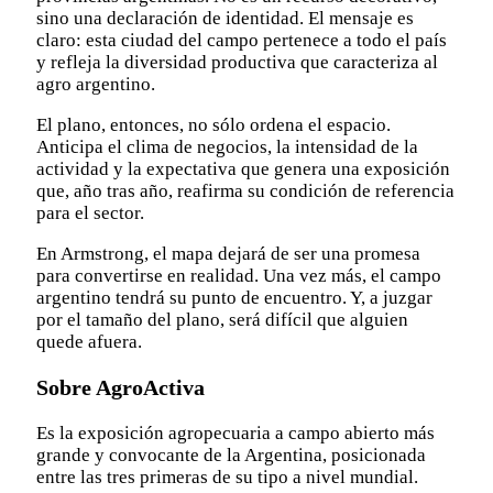
sino una declaración de identidad. El mensaje es
claro: esta ciudad del campo pertenece a todo el país
y refleja la diversidad productiva que caracteriza al
agro argentino.
El plano, entonces, no sólo ordena el espacio.
Anticipa el clima de negocios, la intensidad de la
actividad y la expectativa que genera una exposición
que, año tras año, reafirma su condición de referencia
para el sector.
En Armstrong, el mapa dejará de ser una promesa
para convertirse en realidad. Una vez más, el campo
argentino tendrá su punto de encuentro. Y, a juzgar
por el tamaño del plano, será difícil que alguien
quede afuera.
Sobre AgroActiva
Es la exposición agropecuaria a campo abierto más
grande y convocante de la Argentina, posicionada
entre las tres primeras de su tipo a nivel mundial.