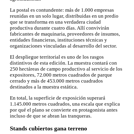
La postal es contundente: más de 1.000 empresas
reunidas en un solo lugar, distribuidas en un predio
que se transforma en una verdadera ciudad
productiva durante cuatro días. Allí convivirán
fabricantes de maquinaria, proveedores de insumos,
entidades financieras, instituciones técnicas y
organizaciones vinculadas al desarrollo del sector.
El despliegue territorial es uno de los rasgos
distintivos de esta edición. La muestra contará con
250 hectáreas de campo productivo al servicio de los
expositores, 72.000 metros cuadrados de parque
cerrado y más de 453.000 metros cuadrados
destinados a la muestra estática.
En total, la superficie de exposición superará
1.145.000 metros cuadrados, una escala que explica
por qué el plano se convierte en protagonista antes
incluso de que se abran las tranqueras.
Stands cubiertos gana terreno