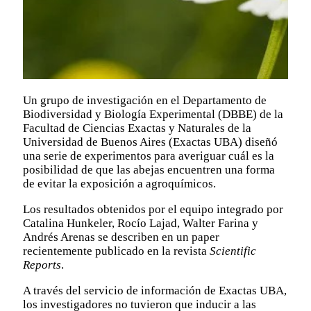
Un grupo de investigación en el Departamento de
Biodiversidad y Biología Experimental (DBBE) de la
Facultad de Ciencias Exactas y Naturales de la
Universidad de Buenos Aires (Exactas UBA) diseñó
una serie de experimentos para averiguar cuál es la
posibilidad de que las abejas encuentren una forma
de evitar la exposición a agroquímicos.
Los resultados obtenidos por el equipo integrado por
Catalina Hunkeler, Rocío Lajad, Walter Farina y
Andrés Arenas se describen en un paper
recientemente publicado en la revista
Scientific
Reports
.
A través del servicio de información de Exactas UBA,
los investigadores no tuvieron que inducir a las