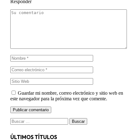
Responder
Guardar mi nombre, correo electrónico y sitio web en
este navegador para la próxima vez que comente.
Buscar:
ÚLTIMOS TÍTULOS