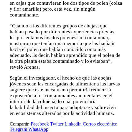
en cajas que contuvieran los dos tipos de polen (colza
y flor amarilla) pero, esta vez, sin ningún
contaminante.
“Cuando a los diferentes grupos de abejas, que
habían pasado por diferentes experiencias previas,
les presentamos los dos pólenes sin contaminar,
mostraron que tenían una memoria que las hacía ir
hacia el polen que habían conocido como más
adecuado. Es decir, habían aprendido que el polen de
la otra planta estaba contaminado y lo evitaban”,
reveló Arenas.
Según el investigador, el hecho de que las abejas
jóvenes sean las encargadas de alimentar a las larvas
sugiere que este mecanismo permitiría reducir la
exposición a los contaminantes ambientales en el
interior de la colmena, lo cual potenciaría
la habilidad del insecto para adaptarse y sobrevivir
en ecosistemas alterados por la actividad humana.
Compartir.
Facebook
Twitter
LinkedIn
Correo electrónico
Telegram
WhatsApp