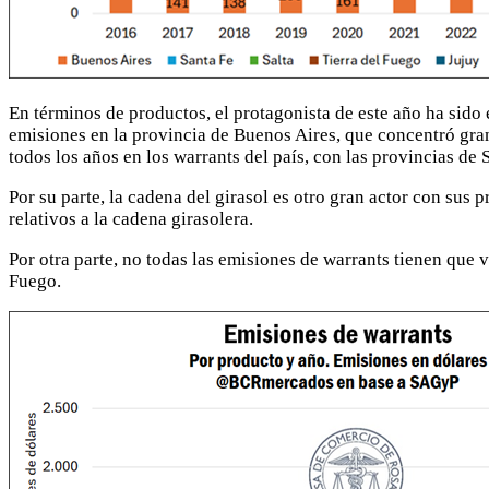
En términos de productos, el protagonista de este año ha sido 
emisiones en la provincia de Buenos Aires, que concentró gran p
todos los años en los warrants del país, con las provincias de 
Por su parte, la cadena del girasol es otro gran actor con su
relativos a la cadena girasolera.
Por otra parte, no todas las emisiones de warrants tienen que 
Fuego.