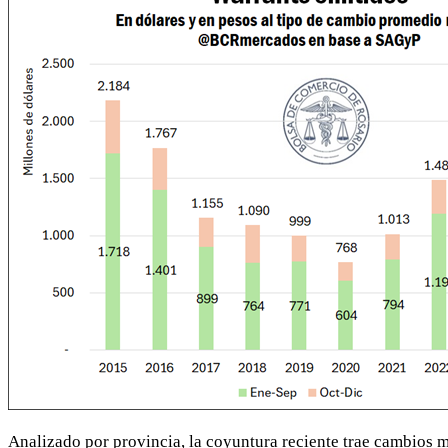
Analizado por provincia, la coyuntura reciente trae cambios 