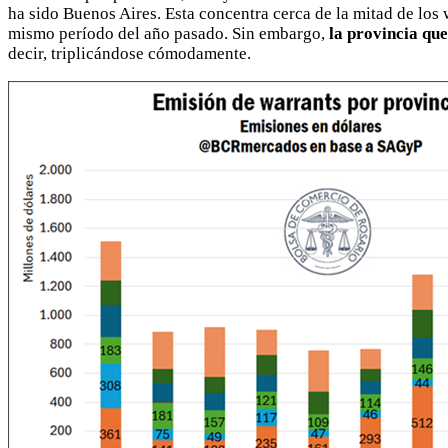
ha sido Buenos Aires. Esta concentra cerca de la mitad de lo
mismo período del año pasado. Sin embargo,
la provincia que
decir, triplicándose cómodamente.