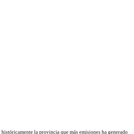
, históricamente la provincia que más emisiones ha generado