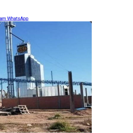
ram
WhatsApp