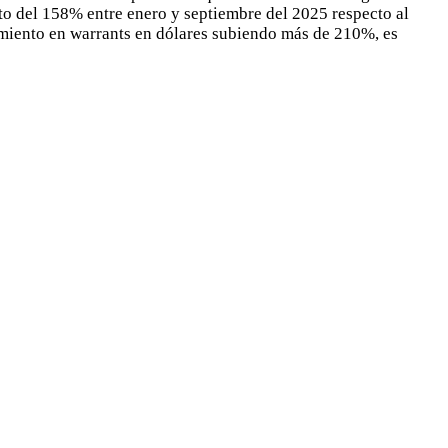
to del 158% entre enero y septiembre del 2025 respecto al
amiento en warrants en dólares subiendo más de 210%, es