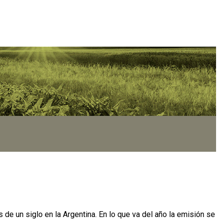
 un siglo en la Argentina. En lo que va del año la emisión se