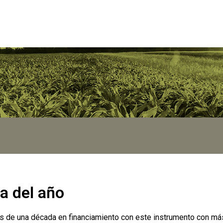
a del año
e una década en financiamiento con este instrumento con más de