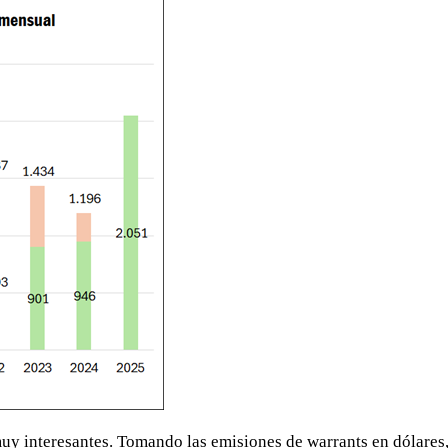
muy interesantes. Tomando las emisiones de warrants en dólares