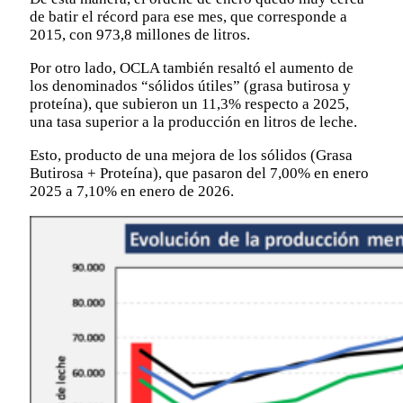
de batir el récord para ese mes, que corresponde a
2015, con 973,8 millones de litros.
Por otro lado, OCLA también resaltó el aumento de
los denominados “sólidos útiles” (grasa butirosa y
proteína), que subieron un 11,3% respecto a 2025,
una tasa superior a la producción en litros de leche.
Esto, producto de una mejora de los sólidos (Grasa
Butirosa + Proteína), que pasaron del 7,00% en enero
2025 a 7,10% en enero de 2026.