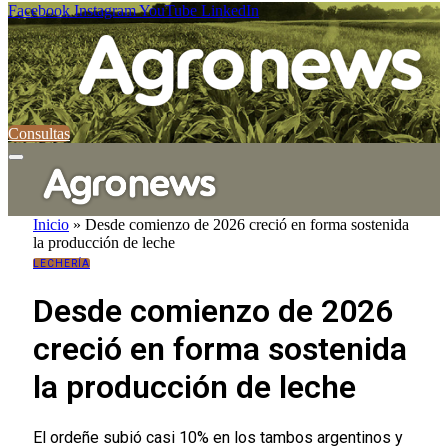
Facebook
Instagram
YouTube
LinkedIn
Consultas
Inicio
»
Desde comienzo de 2026 creció en forma sostenida
la producción de leche
LECHERÍA
Desde comienzo de 2026
creció en forma sostenida
la producción de leche
El ordeñe subió casi 10% en los tambos argentinos y