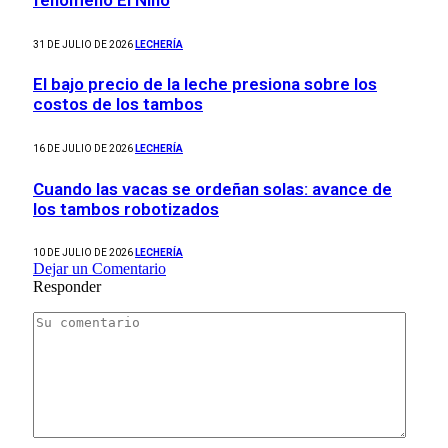
fenómeno El Niño
31 DE JULIO DE 2026
LECHERÍA
El bajo precio de la leche presiona sobre los
costos de los tambos
16 DE JULIO DE 2026
LECHERÍA
Cuando las vacas se ordeñan solas: avance de
los tambos robotizados
10 DE JULIO DE 2026
LECHERÍA
Dejar un Comentario
Responder