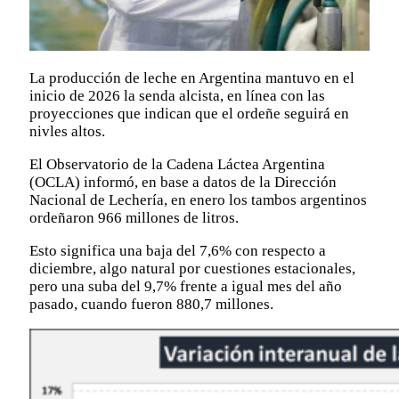
La producción de leche en Argentina mantuvo en el
inicio de 2026 la senda alcista, en línea con las
proyecciones que indican que el ordeñe seguirá en
nivles altos.
El Observatorio de la Cadena Láctea Argentina
(OCLA) informó, en base a datos de la Dirección
Nacional de Lechería, en enero los tambos argentinos
ordeñaron 966 millones de litros.
Esto significa una baja del 7,6% con respecto a
diciembre, algo natural por cuestiones estacionales,
pero una suba del 9,7% frente a igual mes del año
pasado, cuando fueron 880,7 millones.