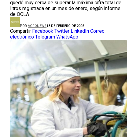
quedó muy cerca de superar la máxima cifra total de
litros registrada en un mes de enero, según informe
de OCLA
POR
AGRONEWS
18 DE FEBRERO DE 2026
Compartir
Facebook
Twitter
LinkedIn
Correo
electrónico
Telegram
WhatsApp