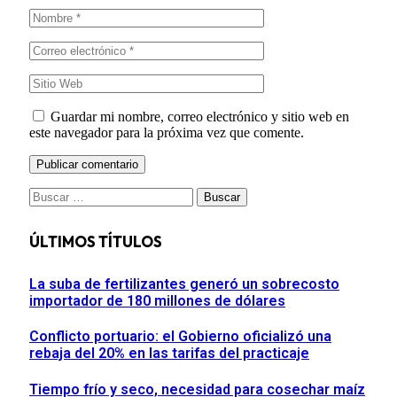
Guardar mi nombre, correo electrónico y sitio web en
este navegador para la próxima vez que comente.
Buscar:
ÚLTIMOS TÍTULOS
La suba de fertilizantes generó un sobrecosto
importador de 180 millones de dólares
Conflicto portuario: el Gobierno oficializó una
rebaja del 20% en las tarifas del practicaje
Tiempo frío y seco, necesidad para cosechar maíz