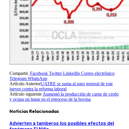
Compartir.
Facebook
Twitter
LinkedIn
Correo electrónico
Telegram
WhatsApp
Artículo Anterior
UATRE se suma al paro general de este
jueves contra la reforma laboral
Artículo siguiente
Aumentó la producción de carne de cerdo
y ocupa un lugar en el retroceso de la bovina
Noticias Relacionadas
Advierten a tamberos los posibles efectos del