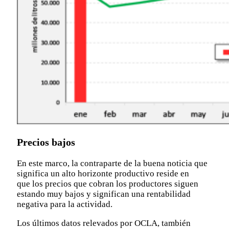
Precios bajos
En este marco, la contraparte de la buena noticia que
significa un alto horizonte productivo reside en
que los precios que cobran los productores siguen
estando muy bajos y significan una rentabilidad
negativa para la actividad.
Los últimos datos relevados por OCLA, también