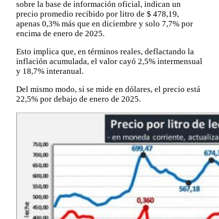
sobre la base de información oficial, indican un
precio promedio recibido por litro de $ 478,19,
apenas 0,3% más que en diciembre y solo 7,7% por
encima de enero de 2025.
Esto implica que, en términos reales, deflactando la
inflación acumulada, el valor cayó 2,5% intermensual
y 18,7% interanual.
Del mismo modo, si se mide en dólares, el precio está
22,5% por debajo de enero de 2025.