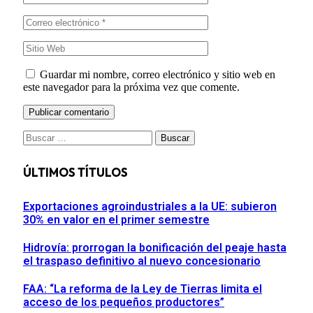
Guardar mi nombre, correo electrónico y sitio web en
este navegador para la próxima vez que comente.
Buscar:
ÚLTIMOS TÍTULOS
Exportaciones agroindustriales a la UE: subieron
30% en valor en el primer semestre
Hidrovía: prorrogan la bonificación del peaje hasta
el traspaso definitivo al nuevo concesionario
FAA: “La reforma de la Ley de Tierras limita el
acceso de los pequeños productores”