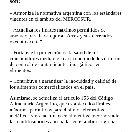
son:
– Armoniza la normativa argentina con los estándares
vigentes en el ámbito del MERCOSUR.
– Actualiza los límites máximos permitidos de
arsénico para la categoría “Arroz y sus derivados,
excepto aceite”.
– Fortalece la protección de la salud de los
consumidores mediante la adecuación de los criterios
de control de contaminantes inorgánicos en
alimentos.
– Contribuye a garantizar la inocuidad y calidad de
los alimentos comercializados en el país.
Asimismo, se actualiza el artículo 156 del Código
Alimentario Argentino, que establece los límites
máximos permitidos para distintos elementos
metálicos y no metálicos en alimentos, incorporando
las modificaciones aprobadas en el ámbito regional.