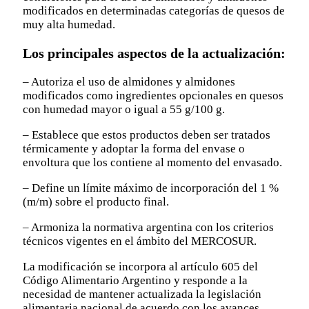
modificados en determinadas categorías de quesos de
muy alta humedad.
Los principales aspectos de la actualización:
– Autoriza el uso de almidones y almidones
modificados como ingredientes opcionales en quesos
con humedad mayor o igual a 55 g/100 g.
– Establece que estos productos deben ser tratados
térmicamente y adoptar la forma del envase o
envoltura que los contiene al momento del envasado.
– Define un límite máximo de incorporación del 1 %
(m/m) sobre el producto final.
– Armoniza la normativa argentina con los criterios
técnicos vigentes en el ámbito del MERCOSUR.
La modificación se incorpora al artículo 605 del
Código Alimentario Argentino y responde a la
necesidad de mantener actualizada la legislación
alimentaria nacional de acuerdo con los avances