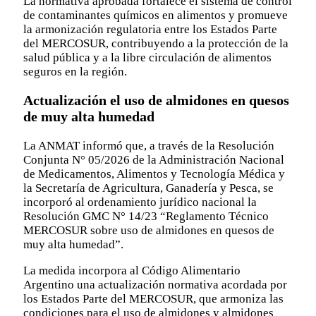
La normativa aprobada fortalece el sistema de control
de contaminantes químicos en alimentos y promueve
la armonización regulatoria entre los Estados Parte
del MERCOSUR, contribuyendo a la protección de la
salud pública y a la libre circulación de alimentos
seguros en la región.
Actualización el uso de almidones en quesos
de muy alta humedad
La ANMAT informó que, a través de la Resolución
Conjunta N° 05/2026 de la Administración Nacional
de Medicamentos, Alimentos y Tecnología Médica y
la Secretaría de Agricultura, Ganadería y Pesca, se
incorporó al ordenamiento jurídico nacional la
Resolución GMC N° 14/23 “Reglamento Técnico
MERCOSUR sobre uso de almidones en quesos de
muy alta humedad”.
La medida incorpora al Código Alimentario
Argentino una actualización normativa acordada por
los Estados Parte del MERCOSUR, que armoniza las
condiciones para el uso de almidones y almidones