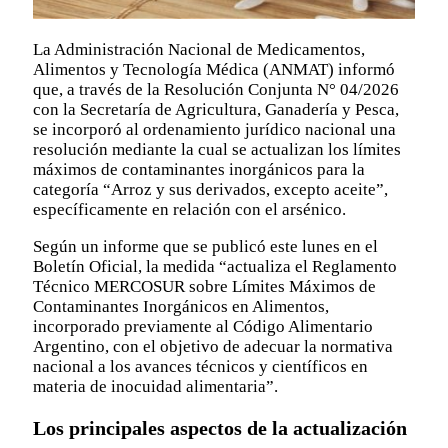
La Administración Nacional de Medicamentos,
Alimentos y Tecnología Médica (ANMAT) informó
que, a través de la Resolución Conjunta N° 04/2026
con la Secretaría de Agricultura, Ganadería y Pesca,
se incorporó al ordenamiento jurídico nacional una
resolución mediante la cual se actualizan los límites
máximos de contaminantes inorgánicos para la
categoría “Arroz y sus derivados, excepto aceite”,
específicamente en relación con el arsénico.
Según un informe que se publicó este lunes en el
Boletín Oficial, la medida “actualiza el Reglamento
Técnico MERCOSUR sobre Límites Máximos de
Contaminantes Inorgánicos en Alimentos,
incorporado previamente al Código Alimentario
Argentino, con el objetivo de adecuar la normativa
nacional a los avances técnicos y científicos en
materia de inocuidad alimentaria”.
Los principales aspectos de la actualización