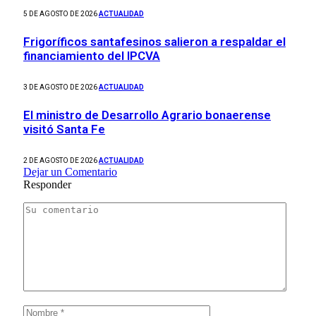
5 DE AGOSTO DE 2026
ACTUALIDAD
Frigoríficos santafesinos salieron a respaldar el
financiamiento del IPCVA
3 DE AGOSTO DE 2026
ACTUALIDAD
El ministro de Desarrollo Agrario bonaerense
visitó Santa Fe
2 DE AGOSTO DE 2026
ACTUALIDAD
Dejar un Comentario
Responder