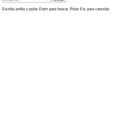
Escriba arriba y pulse
Enter
para buscar. Pulse
Esc
para cancelar.