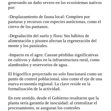
generando un daño severo en los ecosistemas nativos
por:
-Desplazamiento de fauna local: Compiten por
pasturas y recursos con especies autóctonas, como el
ciervo de los pantanos.
-Degradación del suelo y flora: Sus hábitos de
alimentación y pisoteo afectan la regeneración del
monte y los pastizales.
-Impacto en el agro: Causan pérdidas significativas
en cultivos y daños en la infraestructura rural, como
alambrados y reservorios de agua.
El frigorífico proyectado no solo funcionará como un
punto de control poblacional, sino como el eje de una
nueva economía regional. La clave reside en la
formalización de la actividad.
En este sentido, desde el Gobierno resaltaron que la
planta sería garantía de inocuidad: al centralizar el
procesamiento, se aseguran los controles