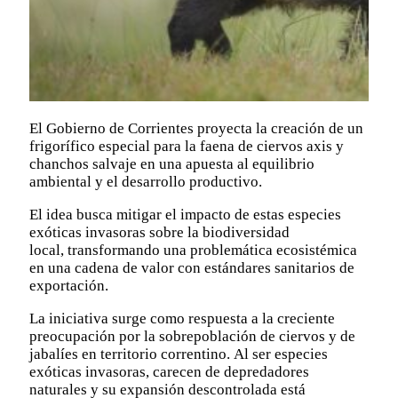
El Gobierno de Corrientes proyecta la creación de un
frigorífico especial para la faena de ciervos axis y
chanchos salvaje en una apuesta al equilibrio
ambiental y el desarrollo productivo.
El idea busca mitigar el impacto de estas especies
exóticas invasoras sobre la biodiversidad
local, transformando una problemática ecosistémica
en una cadena de valor con estándares sanitarios de
exportación.
La iniciativa surge como respuesta a la creciente
preocupación por la sobrepoblación de ciervos y de
jabalíes en territorio correntino. Al ser especies
exóticas invasoras, carecen de depredadores
naturales y su expansión descontrolada está