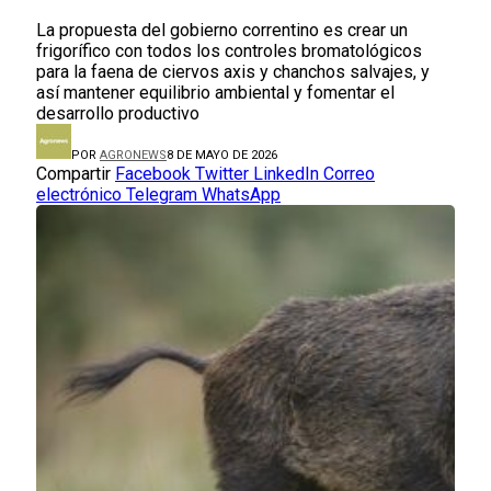
La propuesta del gobierno correntino es crear un
frigorífico con todos los controles bromatológicos
para la faena de ciervos axis y chanchos salvajes, y
así mantener equilibrio ambiental y fomentar el
desarrollo productivo
POR
AGRONEWS
8 DE MAYO DE 2026
Compartir
Facebook
Twitter
LinkedIn
Correo
electrónico
Telegram
WhatsApp