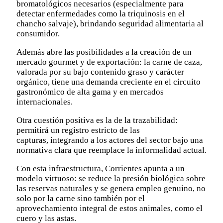
bromatológicos necesarios (especialmente para
detectar enfermedades como la triquinosis en el
chancho salvaje), brindando seguridad alimentaria al
consumidor.
Además abre las posibilidades a la creación de un
mercado gourmet y de exportación: la carne de caza,
valorada por su bajo contenido graso y carácter
orgánico, tiene una demanda creciente en el circuito
gastronómico de alta gama y en mercados
internacionales.
Otra cuestión positiva es la de la trazabilidad:
permitirá un registro estricto de las
capturas, integrando a los actores del sector bajo una
normativa clara que reemplace la informalidad actual.
Con esta infraestructura, Corrientes apunta a un
modelo virtuoso: se reduce la presión biológica sobre
las reservas naturales y se genera empleo genuino, no
solo por la carne sino también por el
aprovechamiento integral de estos animales, como el
cuero y las astas.