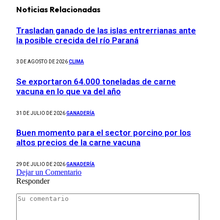
Noticias Relacionadas
Trasladan ganado de las islas entrerrianas ante
la posible crecida del río Paraná
3 DE AGOSTO DE 2026
CLIMA
Se exportaron 64.000 toneladas de carne
vacuna en lo que va del año
31 DE JULIO DE 2026
GANADERÍA
Buen momento para el sector porcino por los
altos precios de la carne vacuna
29 DE JULIO DE 2026
GANADERÍA
Dejar un Comentario
Responder