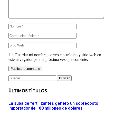
Guardar mi nombre, correo electrónico y sitio web en
este navegador para la próxima vez que comente.
Buscar:
ÚLTIMOS TÍTULOS
La suba de fertilizantes generó un sobrecosto
importador de 180 millones de dólares