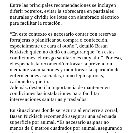
Entre las principales recomendaciones se incluyen
diferir potreros, evitar la sobrecarga en pastizales
naturales y dividir los lotes con alambrado eléctrico
para facilitar la rotación.
“En este contexto es necesario contar con reservas
forrajeras o planificar su compra o confección,
especialmente de cara al otoño”, detalló Basan
Nickisch quien no dudó en asegurar que “en estas
condiciones, el riesgo sanitario es muy alto”. Por eso,
el especialista recomendó reforzar la prevención
mediante vacunaciones y monitorear la aparición de
enfermedades asociadas, como leptospirosis,
carbunclo y pietín.
Además, destacó la importancia de mantener en
condiciones las instalaciones para facilitar
intervenciones sanitarias y traslados.
En situaciones donde se recurra al encierre a corral,
Basan Nickisch recomendó asegurar una adecuada
superficie por animal. “Es necesario asignar no
menos de 8 metros cuadrados por animal, asegurando