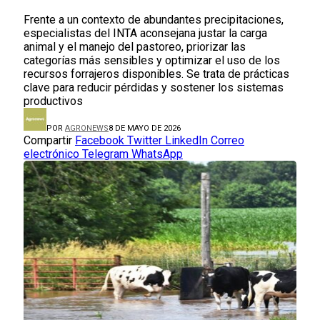
Frente a un contexto de abundantes precipitaciones,
especialistas del INTA aconsejana justar la carga
animal y el manejo del pastoreo, priorizar las
categorías más sensibles y optimizar el uso de los
recursos forrajeros disponibles. Se trata de prácticas
clave para reducir pérdidas y sostener los sistemas
productivos
POR
AGRONEWS
8 DE MAYO DE 2026
Compartir
Facebook
Twitter
LinkedIn
Correo
electrónico
Telegram
WhatsApp