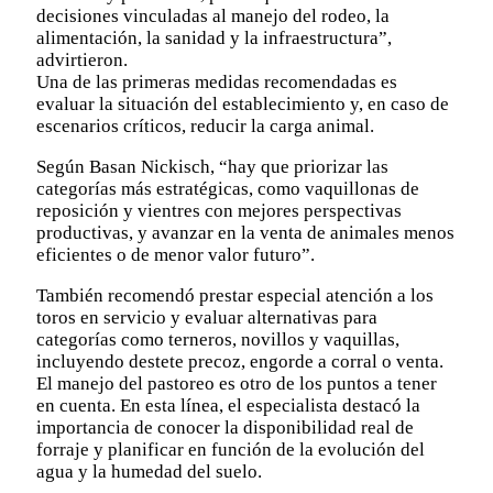
decisiones vinculadas al manejo del rodeo, la
alimentación, la sanidad y la infraestructura”,
advirtieron.
Una de las primeras medidas recomendadas es
evaluar la situación del establecimiento y, en caso de
escenarios críticos, reducir la carga animal.
Según Basan Nickisch, “hay que priorizar las
categorías más estratégicas, como vaquillonas de
reposición y vientres con mejores perspectivas
productivas, y avanzar en la venta de animales menos
eficientes o de menor valor futuro”.
También recomendó prestar especial atención a los
toros en servicio y evaluar alternativas para
categorías como terneros, novillos y vaquillas,
incluyendo destete precoz, engorde a corral o venta.
El manejo del pastoreo es otro de los puntos a tener
en cuenta. En esta línea, el especialista destacó la
importancia de conocer la disponibilidad real de
forraje y planificar en función de la evolución del
agua y la humedad del suelo.