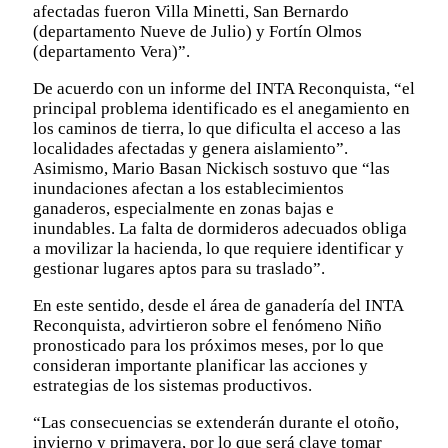
afectadas fueron Villa Minetti, San Bernardo
(departamento Nueve de Julio) y Fortín Olmos
(departamento Vera)”.
De acuerdo con un informe del INTA Reconquista, “el
principal problema identificado es el anegamiento en
los caminos de tierra, lo que dificulta el acceso a las
localidades afectadas y genera aislamiento”.
Asimismo, Mario Basan Nickisch sostuvo que “las
inundaciones afectan a los establecimientos
ganaderos, especialmente en zonas bajas e
inundables. La falta de dormideros adecuados obliga
a movilizar la hacienda, lo que requiere identificar y
gestionar lugares aptos para su traslado”.
En este sentido, desde el área de ganadería del INTA
Reconquista, advirtieron sobre el fenómeno Niño
pronosticado para los próximos meses, por lo que
consideran importante planificar las acciones y
estrategias de los sistemas productivos.
“Las consecuencias se extenderán durante el otoño,
invierno y primavera, por lo que será clave tomar