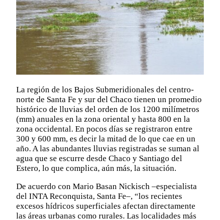
La región de los Bajos Submeridionales del centro-
norte de Santa Fe y sur del Chaco tienen un promedio
histórico de lluvias del orden de los 1200 milímetros
(mm) anuales en la zona oriental y hasta 800 en la
zona occidental. En pocos días se registraron entre
300 y 600 mm, es decir la mitad de lo que cae en un
año. A las abundantes lluvias registradas se suman al
agua que se escurre desde Chaco y Santiago del
Estero, lo que complica, aún más, la situación.
De acuerdo con Mario Basan Nickisch –especialista
del INTA Reconquista, Santa Fe–, “los recientes
excesos hídricos superficiales afectan directamente
las áreas urbanas como rurales. Las localidades más