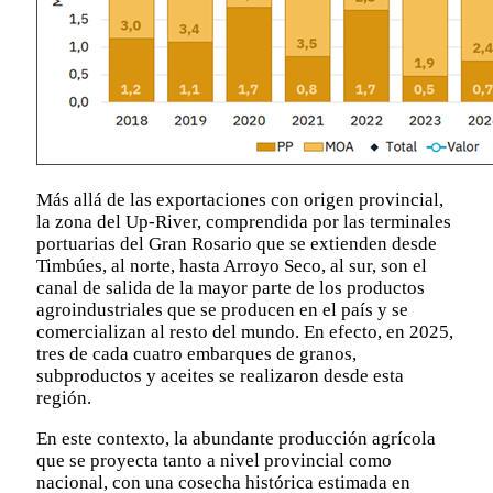
Más allá de las exportaciones con origen provincial,
la zona del Up-River, comprendida por las terminales
portuarias del Gran Rosario que se extienden desde
Timbúes, al norte, hasta Arroyo Seco, al sur, son el
canal de salida de la mayor parte de los productos
agroindustriales que se producen en el país y se
comercializan al resto del mundo. En efecto, en 2025,
tres de cada cuatro embarques de granos,
subproductos y aceites se realizaron desde esta
región.
En este contexto, la abundante producción agrícola
que se proyecta tanto a nivel provincial como
nacional, con una cosecha histórica estimada en