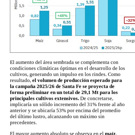
El aumento del área sembrada se complementa con
condiciones climáticas óptimas en el desarrollo de los
cultivos, generando un impulso en los rindes. Como
resultado,
el volumen de producción esperado para
la campaña 2025/26 de Santa Fe se proyecta de
forma preliminar en un total de 29,1 Mt para los
principales cultivos extensivos.
De concretarse,
implicaría un sólido incremento del 31% frente al año
anterior y se ubicaría 53% por encima del promedio
del último lustro, alcanzando un máximo sin
precedentes.
El mayor aumento absoluto se observa en el
maíz
,