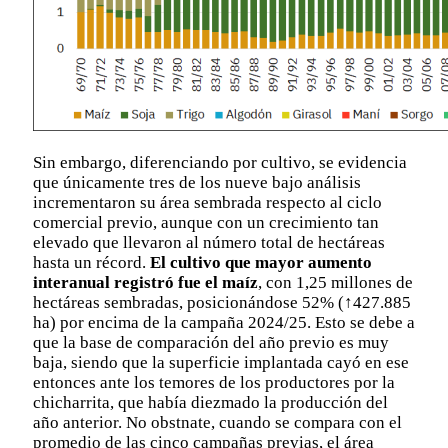
Sin embargo, diferenciando por cultivo, se evidencia
que únicamente tres de los nueve bajo análisis
incrementaron su área sembrada respecto al ciclo
comercial previo, aunque con un crecimiento tan
elevado que llevaron al número total de hectáreas
hasta un récord.
El cultivo que mayor aumento
interanual registró fue el maíz
, con 1,25 millones de
hectáreas sembradas, posicionándose 52% (↑427.885
ha) por encima de la campaña 2024/25. Esto se debe a
que la base de comparación del año previo es muy
baja, siendo que la superficie implantada cayó en ese
entonces ante los temores de los productores por la
chicharrita, que había diezmado la producción del
año anterior. No obstnate, cuando se compara con el
promedio de las cinco campañas previas, el área