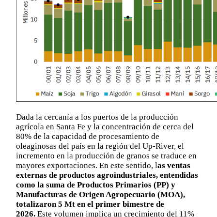
Dada la cercanía a los puertos de la producción
agrícola en Santa Fe y la concentración de cerca del
80% de la capacidad de procesamiento de
oleaginosas del país en la región del Up-River, el
incremento en la producción de granos se traduce en
mayores exportaciones. En este sentido, l
as ventas
externas de productos agroindustriales, entendidas
como la suma de Productos Primarios (PP) y
Manufacturas de Origen Agropecuario (MOA),
totalizaron 5 Mt en el primer bimestre de
2026.
Este volumen implica un crecimiento del 11%