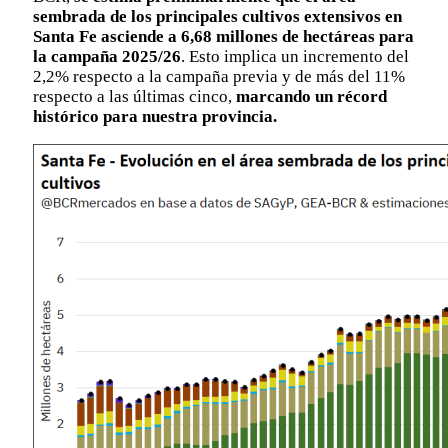
sembrada de los principales cultivos extensivos en
Santa Fe asciende a 6,68 millones de hectáreas para
la campaña 2025/26
. Esto implica un incremento del
2,2% respecto a la campaña previa y de más del 11%
respecto a las últimas cinco,
marcando un récord
histórico para nuestra provincia.