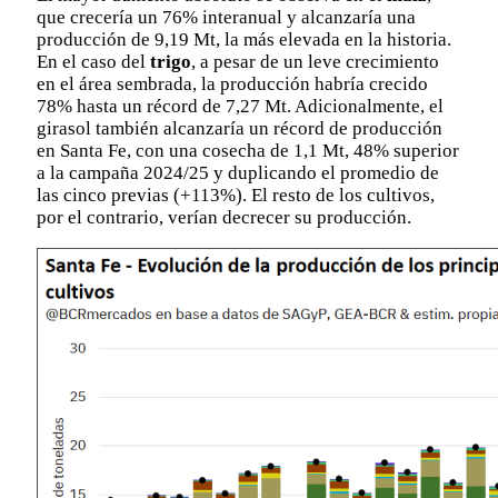
que crecería un 76% interanual y alcanzaría una
producción de 9,19 Mt, la más elevada en la historia.
En el caso del
trigo
, a pesar de un leve crecimiento
en el área sembrada, la producción habría crecido
78% hasta un récord de 7,27 Mt. Adicionalmente, el
girasol también alcanzaría un récord de producción
en Santa Fe, con una cosecha de 1,1 Mt, 48% superior
a la campaña 2024/25 y duplicando el promedio de
las cinco previas (+113%). El resto de los cultivos,
por el contrario, verían decrecer su producción.