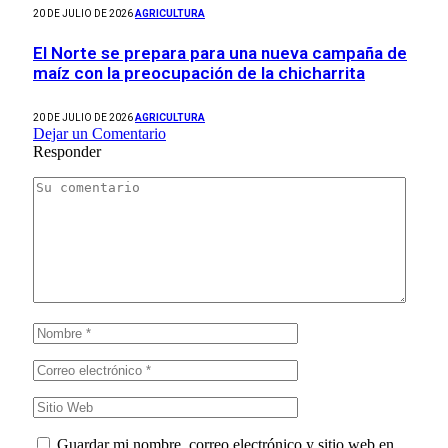
20 DE JULIO DE 2026
AGRICULTURA
El Norte se prepara para una nueva campaña de
maíz con la preocupación de la chicharrita
20 DE JULIO DE 2026
AGRICULTURA
Dejar un Comentario
Responder
Guardar mi nombre, correo electrónico y sitio web en