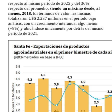
respecto al mismo período de 2025 y del 36%
respecto del promedio,
siendo un máximo desde, al
menos, 2018
. En términos de valor, las mismas
totalizaron U$S 2.237 millones en el período bajo
análisis, con un crecimiento interanual algo menor
(+8%) y ubicándose únicamente por detrás del mismo
período de 2021.