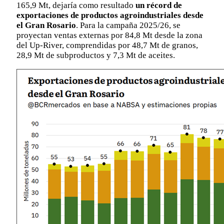
165,9 Mt, dejaría como resultado
un récord de
exportaciones de productos agroindustriales desde
el Gran Rosario
. Para la campaña 2025/26, se
proyectan ventas externas por 84,8 Mt desde la zona
del Up-River, comprendidas por 48,7 Mt de granos,
28,9 Mt de subproductos y 7,3 Mt de aceites.