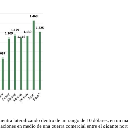
cuentra lateralizando dentro de un rango de 10 dólares, en un ma
aciones en medio de una guerra comercial entre el gigante nort