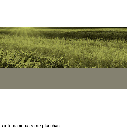
ios internacionales se planchan