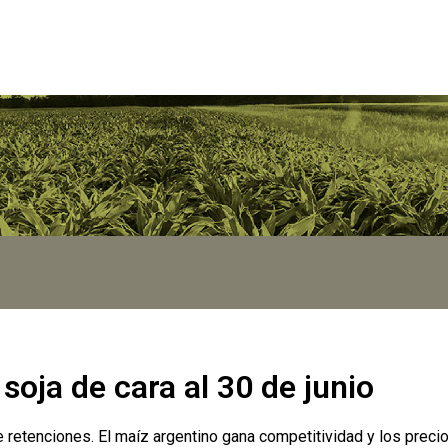
soja de cara al 30 de junio
 de retenciones. El maíz argentino gana competitividad y los prec