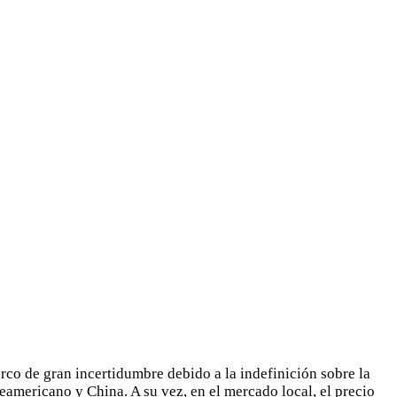
rco de gran incertidumbre debido a la indefinición sobre la
eamericano y China. A su vez, en el mercado local, el precio