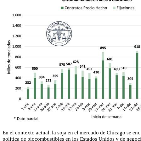
En el contexto actual, la soja en el mercado de Chicago se en
política de biocombustibles en los Estados Unidos y de negoci