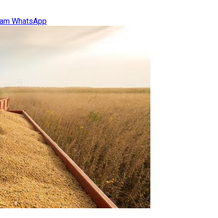
ram
WhatsApp