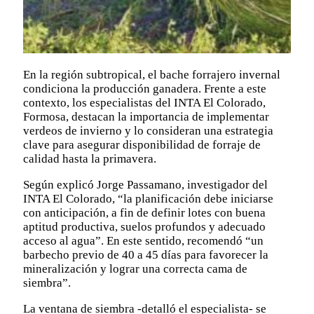
En la región subtropical, el bache forrajero invernal
condiciona la producción ganadera. Frente a este
contexto, los especialistas del INTA El Colorado,
Formosa, destacan la importancia de implementar
verdeos de invierno y lo consideran una estrategia
clave para asegurar disponibilidad de forraje de
calidad hasta la primavera.
Según explicó Jorge Passamano, investigador del
INTA El Colorado, “la planificación debe iniciarse
con anticipación, a fin de definir lotes con buena
aptitud productiva, suelos profundos y adecuado
acceso al agua”. En este sentido, recomendó “un
barbecho previo de 40 a 45 días para favorecer la
mineralización y lograr una correcta cama de
siembra”.
La ventana de siembra -detalló el especialista- se