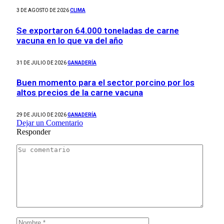
3 DE AGOSTO DE 2026
CLIMA
Se exportaron 64.000 toneladas de carne
vacuna en lo que va del año
31 DE JULIO DE 2026
GANADERÍA
Buen momento para el sector porcino por los
altos precios de la carne vacuna
29 DE JULIO DE 2026
GANADERÍA
Dejar un Comentario
Responder