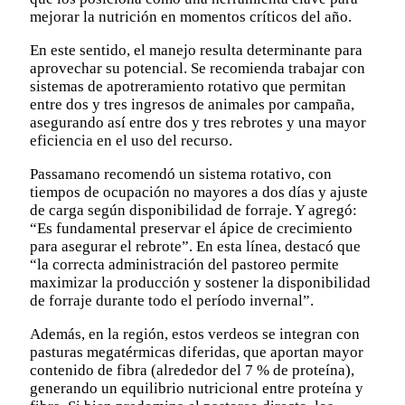
mejorar la nutrición en momentos críticos del año.
En este sentido, el manejo resulta determinante para
aprovechar su potencial. Se recomienda trabajar con
sistemas de apotreramiento rotativo que permitan
entre dos y tres ingresos de animales por campaña,
asegurando así entre dos y tres rebrotes y una mayor
eficiencia en el uso del recurso.
Passamano recomendó un sistema rotativo, con
tiempos de ocupación no mayores a dos días y ajuste
de carga según disponibilidad de forraje. Y agregó:
“Es fundamental preservar el ápice de crecimiento
para asegurar el rebrote”. En esta línea, destacó que
“la correcta administración del pastoreo permite
maximizar la producción y sostener la disponibilidad
de forraje durante todo el período invernal”.
Además, en la región, estos verdeos se integran con
pasturas megatérmicas diferidas, que aportan mayor
contenido de fibra (alrededor del 7 % de proteína),
generando un equilibrio nutricional entre proteína y